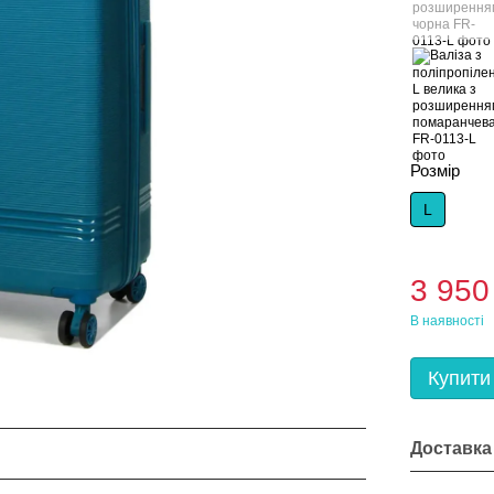
Розмір
L
3 950
В наявності
Купити
Доставка