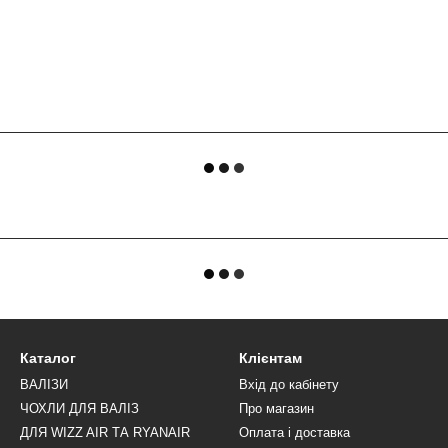
Каталог
Клієнтам
ВАЛІЗИ
Вхід до кабінету
ЧОХЛИ ДЛЯ ВАЛІЗ
Про магазин
ДЛЯ WIZZ AIR ТА RYANAIR
Оплата і доставка