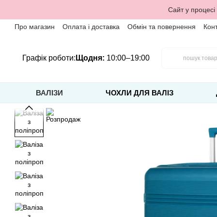
Перейти до основного контенту
Сайт у процесі
Про магазин
Оплата і доставка
Обмін та повернення
Кон
Графік роботи:
Щодня:
10:00–19:00
ВАЛІЗИ
ЧОХЛИ ДЛЯ ВАЛІЗ