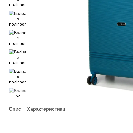
Опис
Характеристики