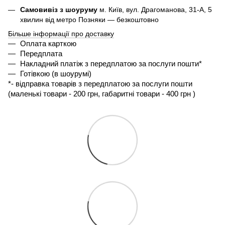
Самовивіз з шоуруму
м. Київ, вул. Драгоманова, 31-А, 5
хвилин від метро Позняки — безкоштовно
Більше інформації про доставку
Оплата карткою
Передплата
Накладний платіж з передплатою за послуги пошти*
Готівкою (в шоурумі)
*- 
відправка товарів з передплатою за послуги пошти 
(маленькі товари - 200 грн, габаритні товари - 400 грн ) 