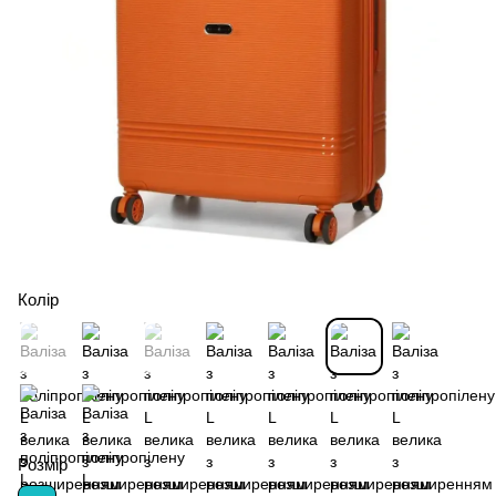
Колір
Розмір