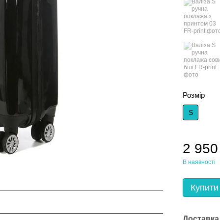
Розмір
S
2 950
В наявності
Купити
Доставка