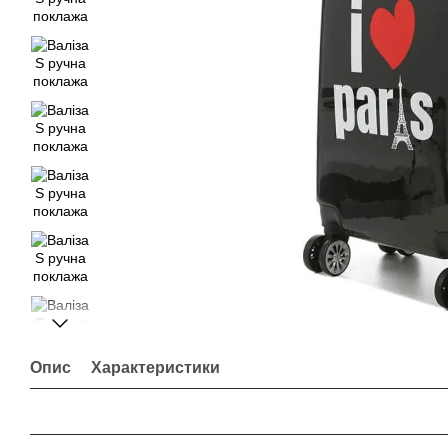
Опис
Характеристики