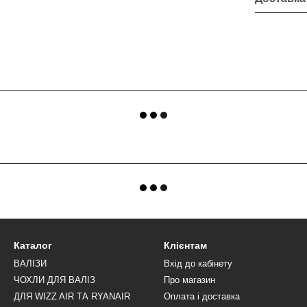
Каталог
Клієнтам
ВАЛІЗИ
Вхід до кабінету
ЧОХЛИ ДЛЯ ВАЛІЗ
Про магазин
ДЛЯ WIZZ AIR ТА RYANAIR
Оплата і доставка