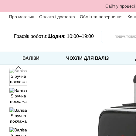
Перейти до основного контенту
Сайт у процесі
Про магазин
Оплата і доставка
Обмін та повернення
Кон
Графік роботи:
Щодня:
10:00–19:00
ВАЛІЗИ
ЧОХЛИ ДЛЯ ВАЛІЗ