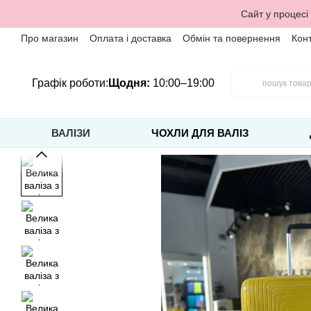
Перейти до основного контенту
Сайт у процесі
Про магазин
Оплата і доставка
Обмін та повернення
Кон
Графік роботи:
Щодня:
10:00–19:00
ВАЛІЗИ
ЧОХЛИ ДЛЯ ВАЛІЗ