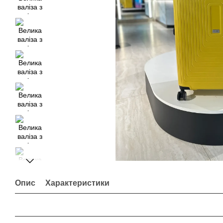
Опис
Характеристики