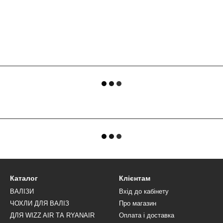
Каталог
Клієнтам
ВАЛІЗИ
Вхід до кабінету
ЧОХЛИ ДЛЯ ВАЛІЗ
Про магазин
ДЛЯ WIZZ AIR ТА RYANAIR
Оплата і доставка