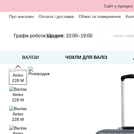
Перейти до основного контенту
Сайт у процесі
Про магазин
Оплата і доставка
Обмін та повернення
Кон
Графік роботи:
Щодня:
10:00–19:00
ВАЛІЗИ
ЧОХЛИ ДЛЯ ВАЛІЗ