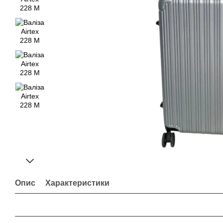
Опис
Характеристики