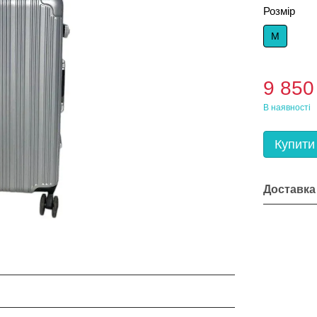
Розмір
M
9 850
В наявності
Купити
Доставка