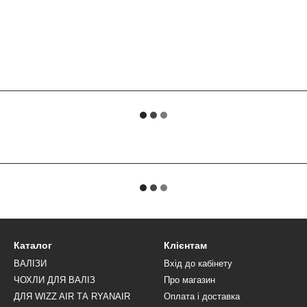
Каталог
Клієнтам
ВАЛІЗИ
Вхід до кабінету
ЧОХЛИ ДЛЯ ВАЛІЗ
Про магазин
ДЛЯ WIZZ AIR ТА RYANAIR
Оплата і доставка