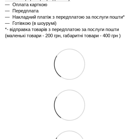
Оплата карткою
Передплата
Накладний платіж з передплатою за послуги пошти*
Готівкою (в шоурумі)
*- 
відправка товарів з передплатою за послуги пошти 
(маленькі товари - 200 грн, габаритні товари - 400 грн ) 