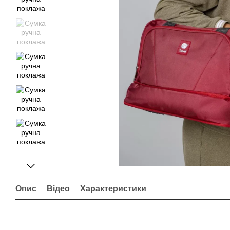
Опис
Відео
Характеристики