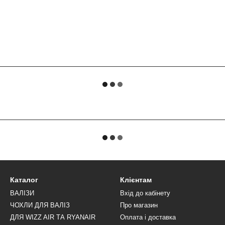
Каталог
Клієнтам
ВАЛІЗИ
Вхід до кабінету
ЧОХЛИ ДЛЯ ВАЛІЗ
Про магазин
ДЛЯ WIZZ AIR ТА RYANAIR
Оплата і доставка