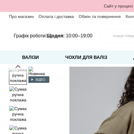
Перейти до основного контенту
Сайт у процесі
Про магазин
Оплата і доставка
Обмін та повернення
Кон
Графік роботи:
Щодня:
10:00–19:00
ВАЛІЗИ
ЧОХЛИ ДЛЯ ВАЛІЗ
ВІДЕО