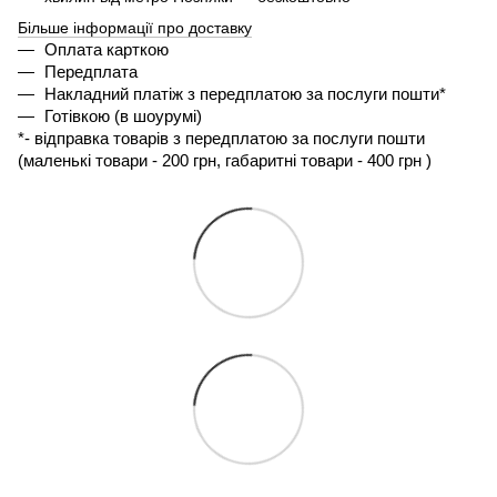
Більше інформації про доставку
Оплата карткою
Передплата
Накладний платіж з передплатою за послуги пошти*
Готівкою (в шоурумі)
*- 
відправка товарів з передплатою за послуги пошти 
(маленькі товари - 200 грн, габаритні товари - 400 грн ) 