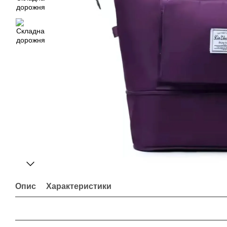
Опис
Характеристики