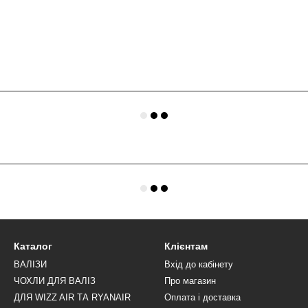
Каталог
Клієнтам
ВАЛІЗИ
Вхід до кабінету
ЧОХЛИ ДЛЯ ВАЛІЗ
Про магазин
ДЛЯ WIZZ AIR ТА RYANAIR
Оплата і доставка