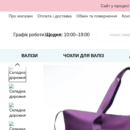
Перейти до основного контенту
Сайт у процесі
Про магазин
Оплата і доставка
Обмін та повернення
Кон
Графік роботи:
Щодня:
10:00–19:00
ВАЛІЗИ
ЧОХЛИ ДЛЯ ВАЛІЗ