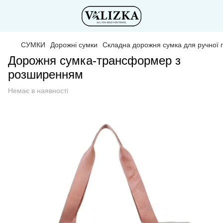
СУМКИ
Дорожні сумки
Складна дорожня сумка для ручної 
Дорожня сумка-трансформер з
розширенням
Немає в наявності