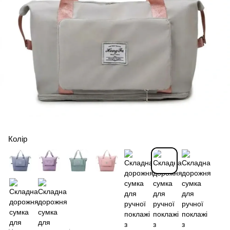
Колір