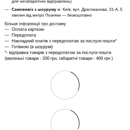
для негабаритних відправлень)
Самовивіз з шоуруму
м. Київ, вул. Драгоманова, 31-А, 5
хвилин від метро Позняки — безкоштовно
Більше інформації про доставку
Оплата карткою
Передплата
Накладний платіж з передплатою за послуги пошти*
Готівкою (в шоурумі)
*- 
відправка товарів з передплатою за послуги пошти 
(маленькі товари - 200 грн, габаритні товари - 400 грн ) 