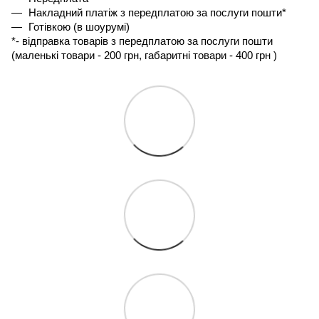
Накладний платіж з передплатою за послуги пошти*
Готівкою (в шоурумі)
*- 
відправка товарів з передплатою за послуги пошти 
(маленькі товари - 200 грн, габаритні товари - 400 грн ) 