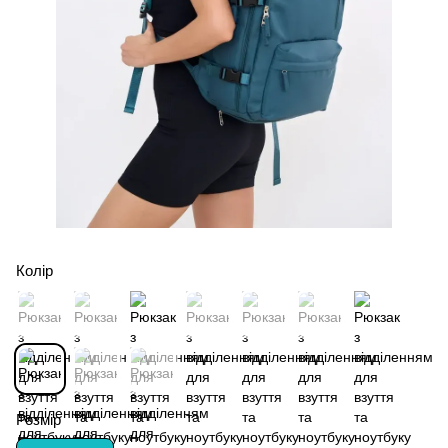
Колір
Розмір