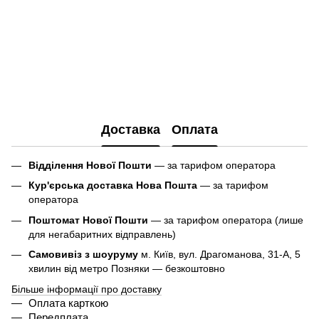
Доставка
Оплата
Відділення Нової Пошти
— за тарифом оператора
Кур'єрська доставка Нова Пошта
— за тарифом
оператора
Поштомат Нової Пошти
— за тарифом оператора (лише
для негабаритних відправлень)
Самовивіз з шоуруму
м. Київ, вул. Драгоманова, 31-А, 5
хвилин від метро Позняки — безкоштовно
Більше інформації про доставку
Оплата карткою
Передплата