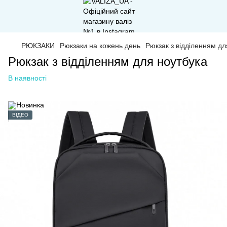
РЮКЗАКИ
Рюкзаки на кожень день
Рюкзак з відділенням дл
Рюкзак з відділенням для ноутбука
В наявності
ВІДЕО