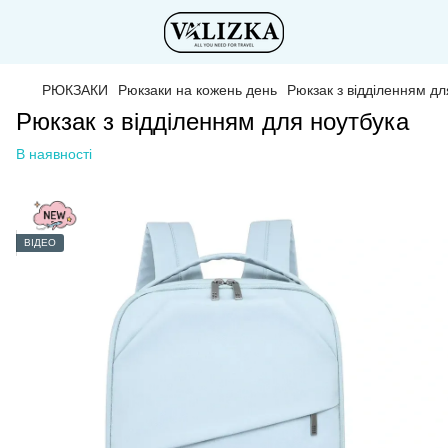
РЮКЗАКИ
Рюкзаки на кожень день
Рюкзак з відділенням дл
Рюкзак з відділенням для ноутбука
В наявності
ВІДЕО