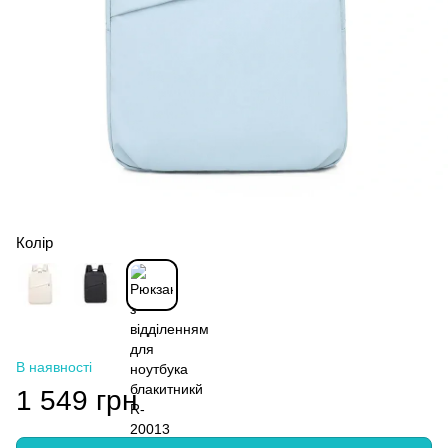
Колір
В наявності
1 549 грн