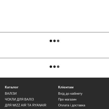
Каталог
Клієнтам
ВАЛІЗИ
Вхід до кабінету
ЧОХЛИ ДЛЯ ВАЛІЗ
Про магазин
ДЛЯ WIZZ AIR ТА RYANAIR
Оплата і доставка