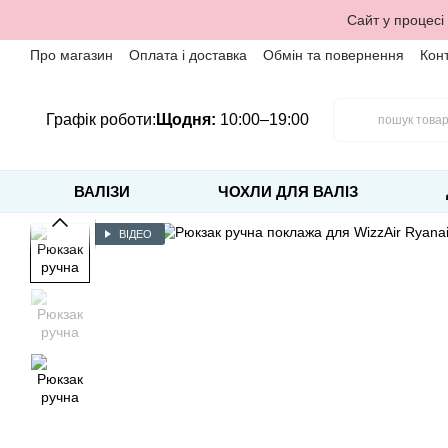
Перейти до основного контенту
Сайт у процесі
Про магазин
Оплата і доставка
Обмін та повернення
Кон
Графік роботи:
Щодня:
10:00–19:00
ВАЛІЗИ
ЧОХЛИ ДЛЯ ВАЛІЗ
ВІДЕО