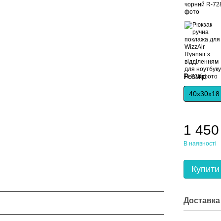
Розмір
40х30х18
1 450
В наявності
Купити
Доставка