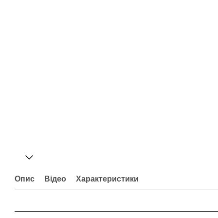
Опис
Відео
Характеристики