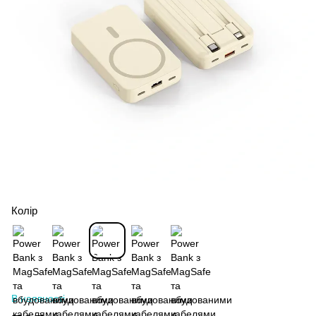
Колір
В наявності