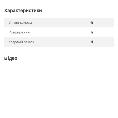
Характеристики
Знімні колеса
Ні
Розширення
Ні
Кодовий замок
Ні
Відео