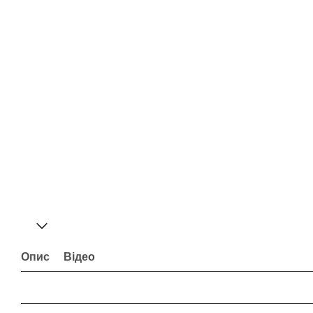
Опис
Відео