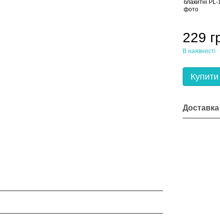
229 г
В наявності
Купити
Доставка