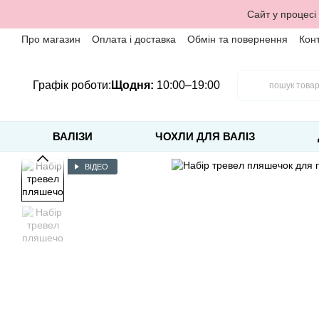
Перейти до основного контенту
Сайт у процесі
Про магазин
Оплата і доставка
Обмін та повернення
Кон
Графік роботи:
Щодня:
10:00–19:00
ВАЛІЗИ
ЧОХЛИ ДЛЯ ВАЛІЗ
ВІДЕО