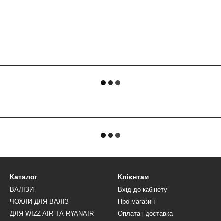
Каталог
Клієнтам
ВАЛІЗИ
Вхід до кабінету
ЧОХЛИ ДЛЯ ВАЛІЗ
Про магазин
ДЛЯ WIZZ AIR ТА RYANAIR
Оплата і доставка