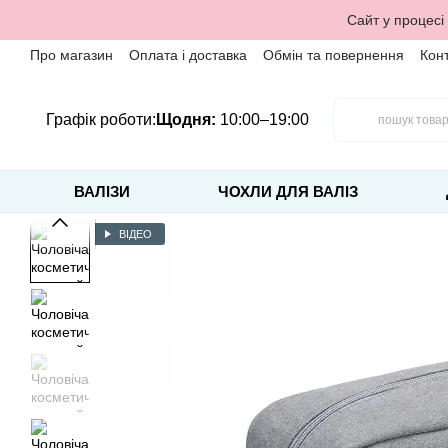
Перейти до основного контенту
Сайт у процесі
Про магазин
Оплата і доставка
Обмін та повернення
Кон
Графік роботи:
Щодня:
10:00–19:00
ВАЛІЗИ
ЧОХЛИ ДЛЯ ВАЛІЗ
ВІДЕО