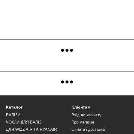
Каталог
Клієнтам
ВАЛІЗИ
Вхід до кабінету
ЧОХЛИ ДЛЯ ВАЛІЗ
Про магазин
ДЛЯ WIZZ AIR ТА RYANAIR
Оплата і доставка