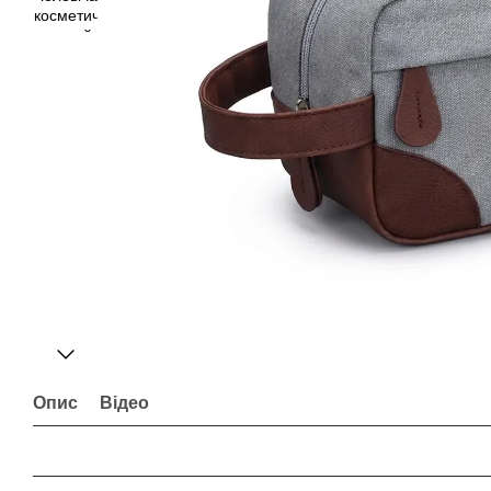
Опис
Відео