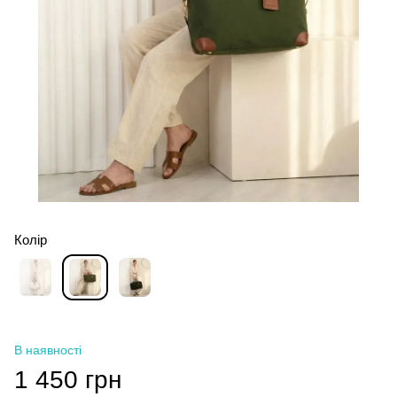
Колір
В наявності
1 450 грн