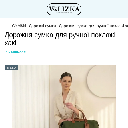
СУМКИ
Дорожні сумки
Дорожня сумка для ручної поклажі х
Дорожня сумка для ручної поклажі
хакі
В наявності
ВІДЕО