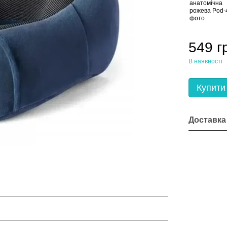
549 г
В наявності
Купити
Доставка