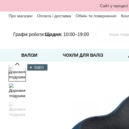
Перейти до основного контенту
Сайт у процесі
Про магазин
Оплата і доставка
Обмін та повернення
Кон
Графік роботи:
Щодня:
10:00–19:00
ВАЛІЗИ
ЧОХЛИ ДЛЯ ВАЛІЗ
ВІДЕО