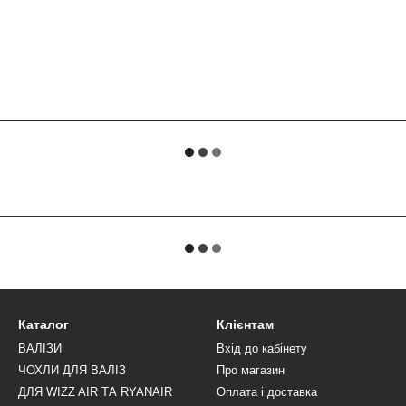
Каталог
Клієнтам
ВАЛІЗИ
Вхід до кабінету
ЧОХЛИ ДЛЯ ВАЛІЗ
Про магазин
ДЛЯ WIZZ AIR ТА RYANAIR
Оплата і доставка