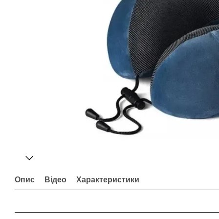
Опис
Відео
Характеристики