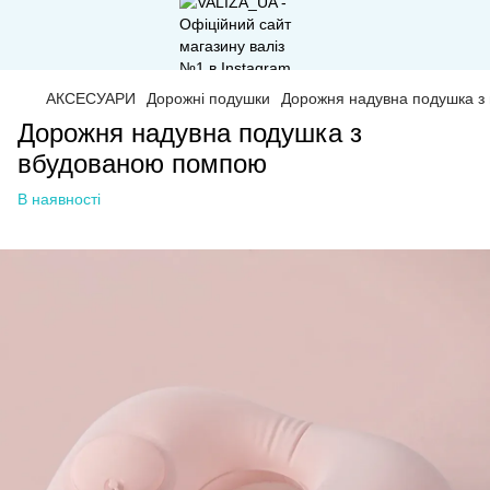
АКСЕСУАРИ
Дорожні подушки
Дорожня надувна подушка з
Дорожня надувна подушка з
вбудованою помпою
В наявності