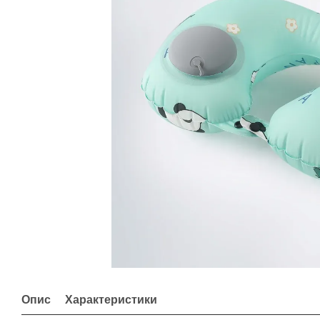
Опис
Характеристики