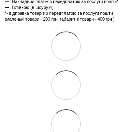
Накладний платіж з передплатою за послуги пошти*
Готівкою (в шоурумі)
*- 
відправка товарів з передплатою за послуги пошти 
(маленькі товари - 200 грн, габаритні товари - 400 грн ) 