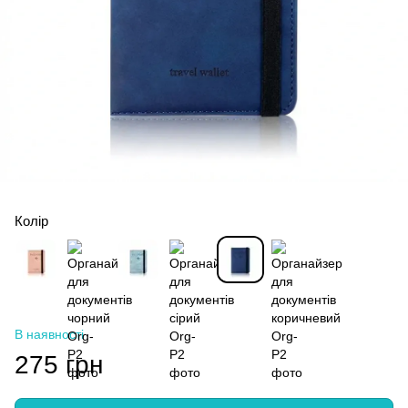
Колір
В наявності
275 грн