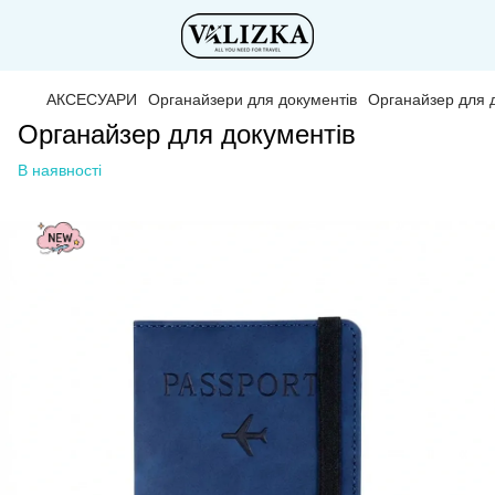
АКСЕСУАРИ
Органайзери для документів
Органайзер для д
Органайзер для документів
В наявності