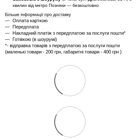
хвилин від метро Позняки — безкоштовно
Більше інформації про доставку
Оплата карткою
Передплата
Накладний платіж з передплатою за послуги пошти*
Готівкою (в шоурумі)
*- 
відправка товарів з передплатою за послуги пошти 
(маленькі товари - 200 грн, габаритні товари - 400 грн ) 