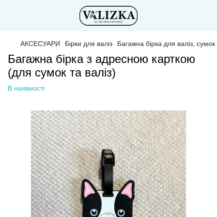
АКСЕСУАРИ
Бірки для валіз
Багажна бірка для валіз, сумок 
Багажна бірка з адресною карткою
(для сумок та валіз)
В наявності