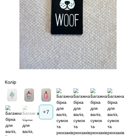
Колір
+7