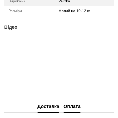
Виробник
Valizka
Розміри
Малий на 10-12 кг
Відео
Доставка
Оплата