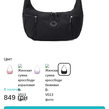
Цвет
В наличии
849 грн