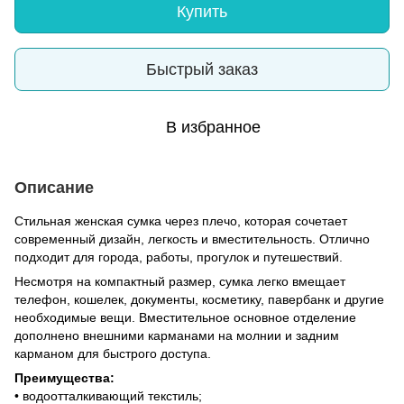
Купить
Быстрый заказ
В избранное
Описание
Стильная женская сумка через плечо, которая сочетает
современный дизайн, легкость и вместительность. Отлично
подходит для города, работы, прогулок и путешествий.
Несмотря на компактный размер, сумка легко вмещает
телефон, кошелек, документы, косметику, павербанк и другие
необходимые вещи. Вместительное основное отделение
дополнено внешними карманами на молнии и задним
карманом для быстрого доступа.
Преимущества:
• водоотталкивающий текстиль;