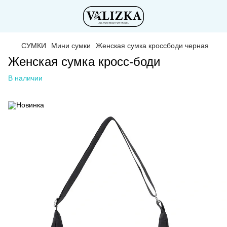
СУМКИ
Мини сумки
Женская сумка кроссбоди черная
Женская сумка кросс-боди
В наличии