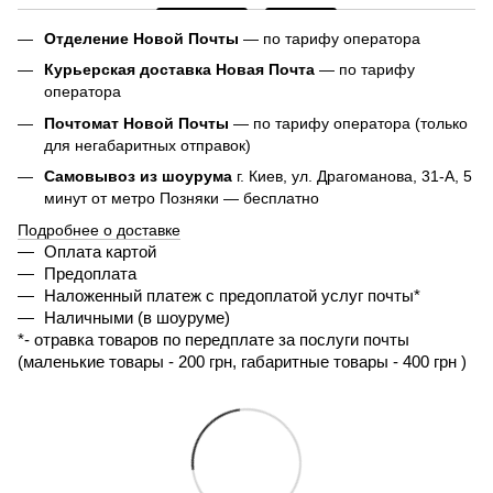
Отделение Новой Почты
— по тарифу оператора
Курьерская доставка Новая Почта
— по тарифу
оператора
Почтомат Новой Почты
— по тарифу оператора (только
для негабаритных отправок)
Самовывоз из шоурума
г. Киев, ул. Драгоманова, 31-А, 5
минут от метро Позняки — бесплатно
Подробнее о доставке
Оплата картой
Предоплата
Наложенный платеж с предоплатой услуг почты*
Наличными (в шоуруме)
*- 
отравка товаров по передплате за послуги почты 
(маленькие товары - 200 грн, габаритные товары - 400 грн ) 