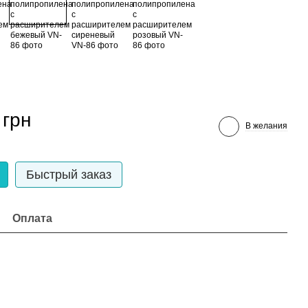
 грн
В желания
Быстрый заказ
Оплата