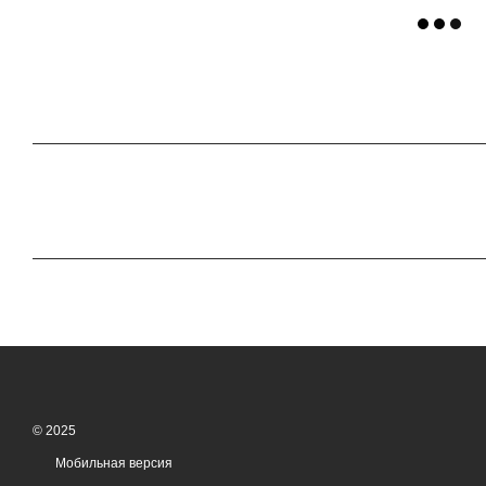
© 2025
Мобильная версия