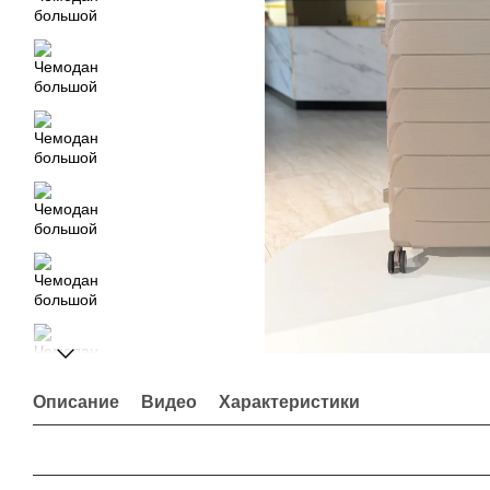
Описание
Видео
Характеристики