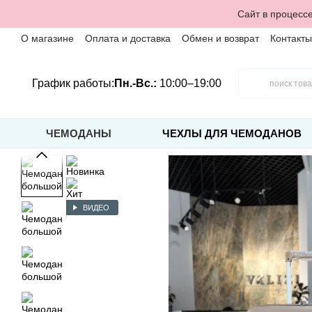
Перейти к основному контенту
Сайт в процессе
О магазине
Оплата и доставка
Обмен и возврат
Контакты
График работы:
Пн.-Вс.:
10:00–19:00
ЧЕМОДАНЫ
ЧЕХЛЫ ДЛЯ ЧЕМОДАНОВ
ВИДЕО