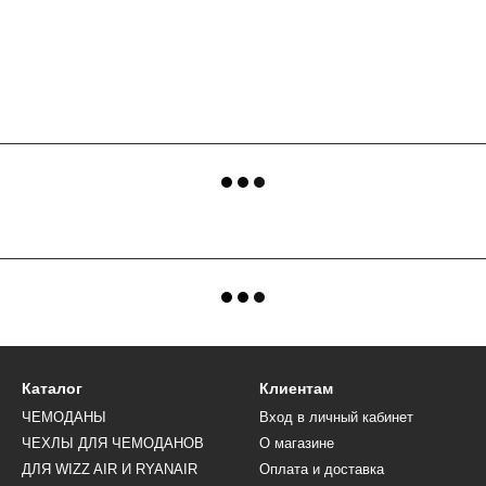
Каталог
Клиентам
ЧЕМОДАНЫ
Вход в личный кабинет
ЧЕХЛЫ ДЛЯ ЧЕМОДАНОВ
О магазине
ДЛЯ WIZZ AIR И RYANAIR
Оплата и доставка