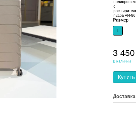
Размер
L
3 450
В наличии
Купить
Доставка