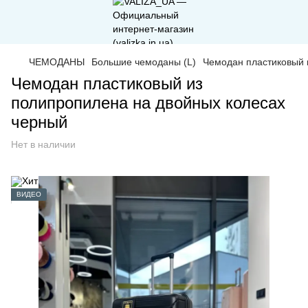
ЧЕМОДАНЫ
Большие чемоданы (L)
Чемодан пластиковый 
Чемодан пластиковый из
полипропилена на двойных колесах
черный
Нет в наличии
ВИДЕО