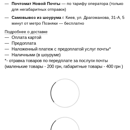
Почтомат Новой Почты
— по тарифу оператора (только
для негабаритных отправок)
Самовывоз из шоурума
г. Киев, ул. Драгоманова, 31-А, 5
минут от метро Позняки — бесплатно
Подробнее о доставке
Оплата картой
Предоплата
Наложенный платеж с предоплатой услуг почты*
Наличными (в шоуруме)
*- 
отравка товаров по передплате за послуги почты 
(маленькие товары - 200 грн, габаритные товары - 400 грн ) 