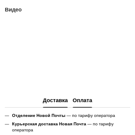
Видео
Доставка
Оплата
Отделение Новой Почты
— по тарифу оператора
Курьерская доставка Новая Почта
— по тарифу
оператора