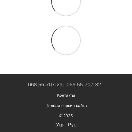
068 55-707-29
066 55-707-32
Контакты
Полная версия сайта
© 2025
Укр
Рус