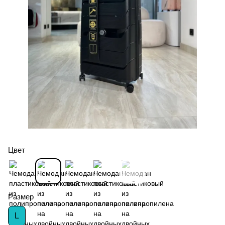
Цвет
Размер
L