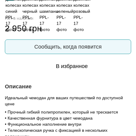
Нет в наличии
2 950 грн
Сообщить, когда появится
В избранное
Описание
Идеальный чемодан для ваших путешествий по доступной
цене
• Прочный гибкий полипропилен, который не трескается
• Качественная фурнитура в цвет чемодана
• Функциональное наполнение внутри
• Телескопическая ручка с фиксацией в нескольких