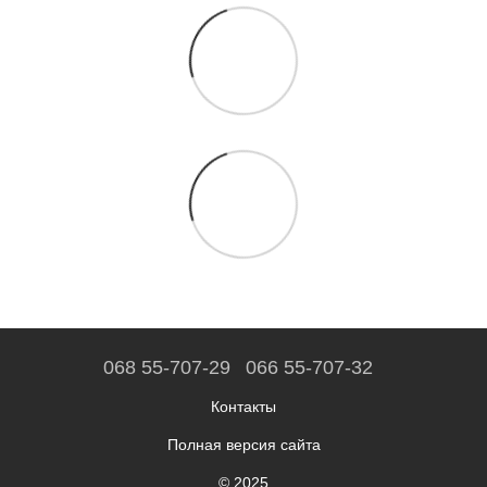
068 55-707-29
066 55-707-32
Контакты
Полная версия сайта
© 2025