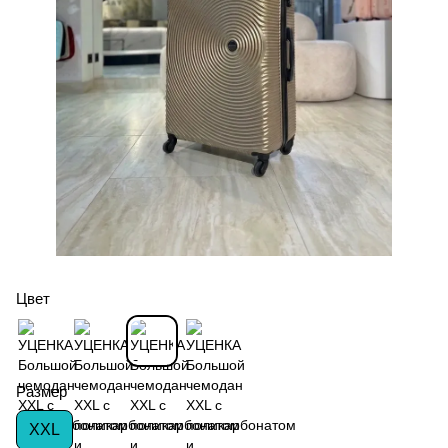
Цвет
Размер
XXL