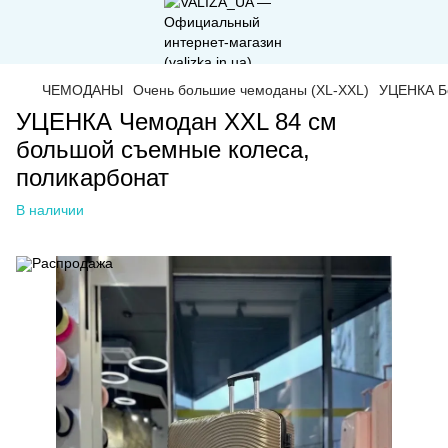
ЧЕМОДАНЫ
Очень большие чемоданы (XL-XXL)
УЦЕНКА Б
УЦЕНКА Чемодан XXL 84 см
большой съемные колеса,
поликарбонат
В наличии