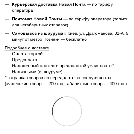
Курьерская доставка Новая Почта
— по тарифу
оператора
Почтомат Новой Почты
— по тарифу оператора (только
для негабаритных отправок)
Самовывоз из шоурума
г. Киев, ул. Драгоманова, 31-А, 5
минут от метро Позняки — бесплатно
Подробнее о доставке
Оплата картой
Предоплата
Наложенный платеж с предоплатой услуг почты*
Наличными (в шоуруме)
*- 
отравка товаров по передплате за послуги почты 
(маленькие товары - 200 грн, габаритные товары - 400 грн ) 