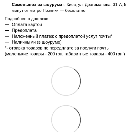
Самовывоз из шоурума
г. Киев, ул. Драгоманова, 31-А, 5
минут от метро Позняки — бесплатно
Подробнее о доставке
Оплата картой
Предоплата
Наложенный платеж с предоплатой услуг почты*
Наличными (в шоуруме)
*- 
отравка товаров по передплате за послуги почты 
(маленькие товары - 200 грн, габаритные товары - 400 грн ) 