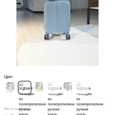
Цвет
Нет в наличии