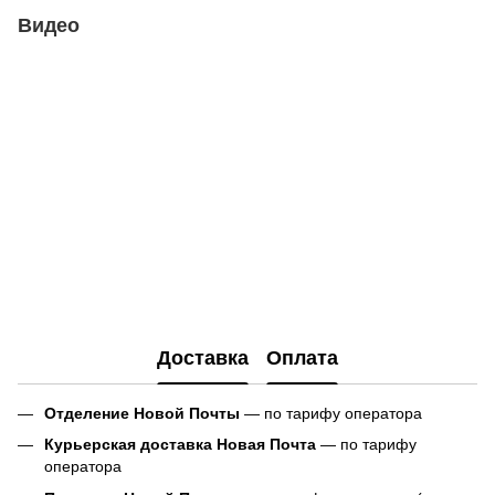
Видео
Доставка
Оплата
Отделение Новой Почты
— по тарифу оператора
Курьерская доставка Новая Почта
— по тарифу
оператора