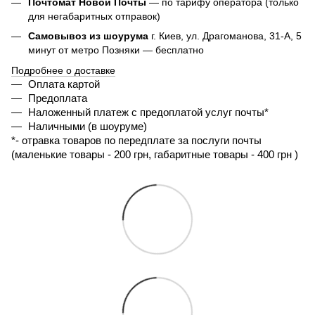
Почтомат Новой Почты
— по тарифу оператора (только
для негабаритных отправок)
Самовывоз из шоурума
г. Киев, ул. Драгоманова, 31-А, 5
минут от метро Позняки — бесплатно
Подробнее о доставке
Оплата картой
Предоплата
Наложенный платеж с предоплатой услуг почты*
Наличными (в шоуруме)
*- 
отравка товаров по передплате за послуги почты 
(маленькие товары - 200 грн, габаритные товары - 400 грн ) 