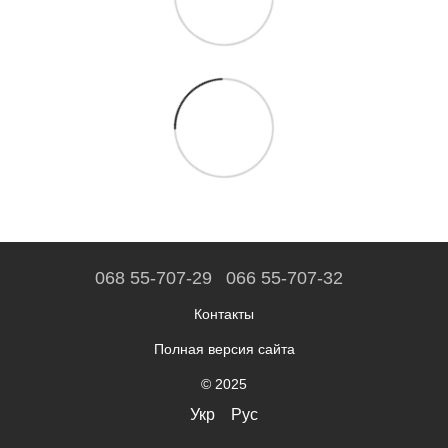
068 55-707-29
066 55-707-32
Контакты
Полная версия сайта
© 2025
Укр
Рус