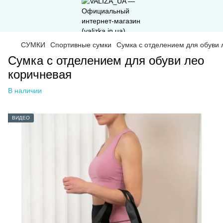
СУМКИ
Спортивные сумки
Сумка с отделением для обуви 
Сумка с отделением для обуви лео
коричневая
В наличии
ВИДЕО