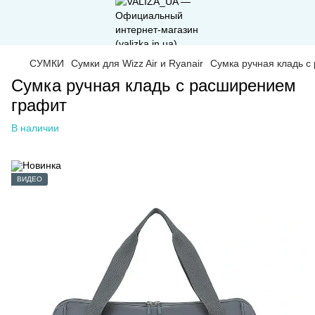
СУМКИ
Сумки для Wizz Air и Ryanair
Сумка ручная кладь с
Сумка ручная кладь с расширением
графит
В наличии
ВИДЕО