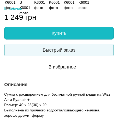
В наличии
1 249 грн
Купить
Быстрый заказ
В избранное
Описание
Сумка с расширением для бесплатной ручной клади на Wizz
Air и Ryanair ✈️
Размер: 40 х 25(30) х 20
Выполнена из прочного водоотталкивающего нейлона,
хорошо держит форму.