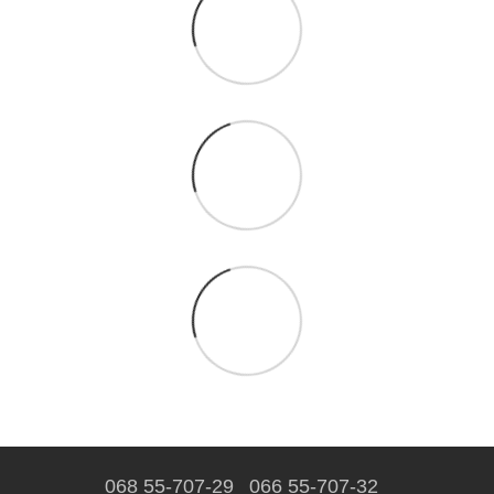
068 55-707-29
066 55-707-32