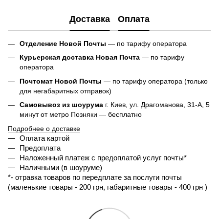
Доставка
Оплата
Отделение Новой Почты
— по тарифу оператора
Курьерская доставка Новая Почта
— по тарифу
оператора
Почтомат Новой Почты
— по тарифу оператора (только
для негабаритных отправок)
Самовывоз из шоурума
г. Киев, ул. Драгоманова, 31-А, 5
минут от метро Позняки — бесплатно
Подробнее о доставке
Оплата картой
Предоплата
Наложенный платеж с предоплатой услуг почты*
Наличными (в шоуруме)
*- 
отравка товаров по передплате за послуги почты 
(маленькие товары - 200 грн, габаритные товары - 400 грн ) 