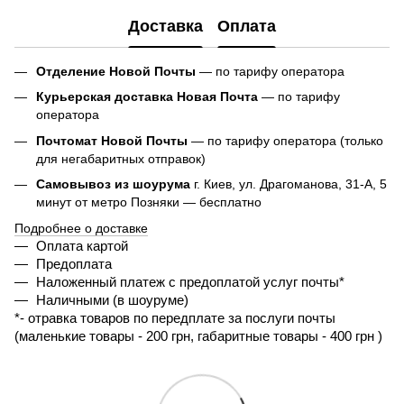
Доставка
Оплата
Отделение Новой Почты
— по тарифу оператора
Курьерская доставка Новая Почта
— по тарифу
оператора
Почтомат Новой Почты
— по тарифу оператора (только
для негабаритных отправок)
Самовывоз из шоурума
г. Киев, ул. Драгоманова, 31-А, 5
минут от метро Позняки — бесплатно
Подробнее о доставке
Оплата картой
Предоплата
Наложенный платеж с предоплатой услуг почты*
Наличными (в шоуруме)
*- 
отравка товаров по передплате за послуги почты 
(маленькие товары - 200 грн, габаритные товары - 400 грн ) 