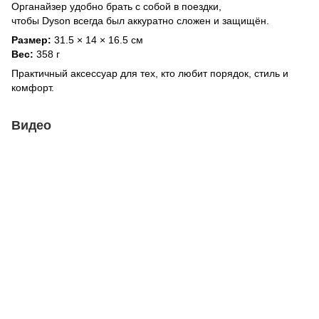
Органайзер удобно брать с собой в поездки,
чтобы Dyson всегда был аккуратно сложен и защищён.
Размер:
31.5 × 14 × 16.5 см
Вес:
358 г
Практичный аксессуар для тех, кто любит порядок, стиль и
комфорт.
Видео