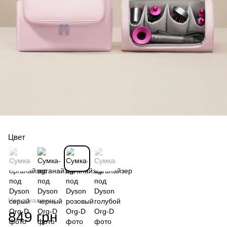
Цвет
Нет в наличии
849 грн