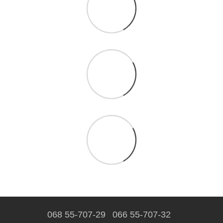
068 55-707-29
066 55-707-32