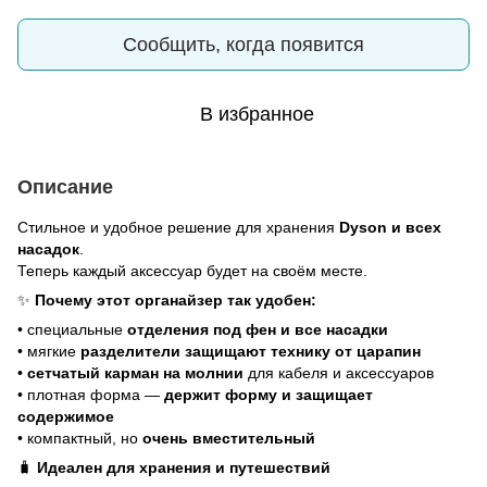
Сообщить, когда появится
В избранное
Описание
Стильное и удобное решение для хранения
Dyson и всех
насадок
.
Теперь каждый аксессуар будет на своём месте.
✨
Почему этот органайзер так удобен:
• специальные
отделения под фен и все насадки
• мягкие
разделители защищают технику от царапин
•
сетчатый карман на молнии
для кабеля и аксессуаров
• плотная форма —
держит форму и защищает
содержимое
• компактный, но
очень вместительный
🧳
Идеален для хранения и путешествий