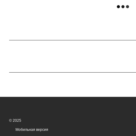
© 2025
Мобильная версия