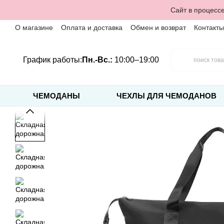
Перейти к основному контенту
Сайт в процессе
О магазине
Оплата и доставка
Обмен и возврат
Контакты
График работы:
Пн.-Вс.:
10:00–19:00
ЧЕМОДАНЫ
ЧЕХЛЫ ДЛЯ ЧЕМОДАНОВ