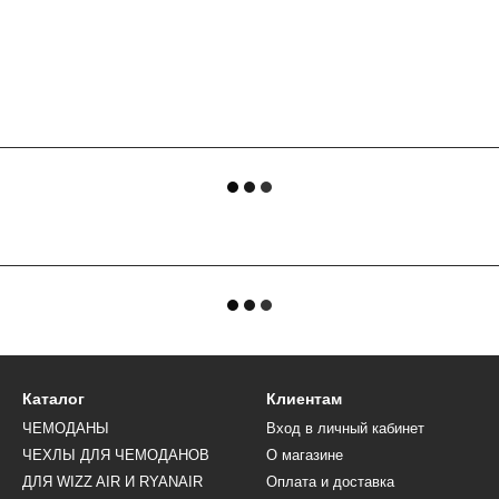
Каталог
Клиентам
ЧЕМОДАНЫ
Вход в личный кабинет
ЧЕХЛЫ ДЛЯ ЧЕМОДАНОВ
О магазине
ДЛЯ WIZZ AIR И RYANAIR
Оплата и доставка