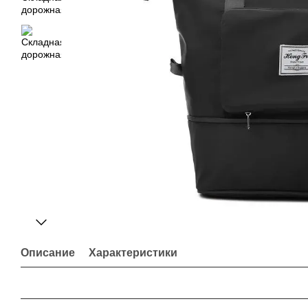
Описание
Характеристики