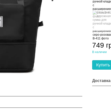
749 г
В наличии
Купить
Доставка