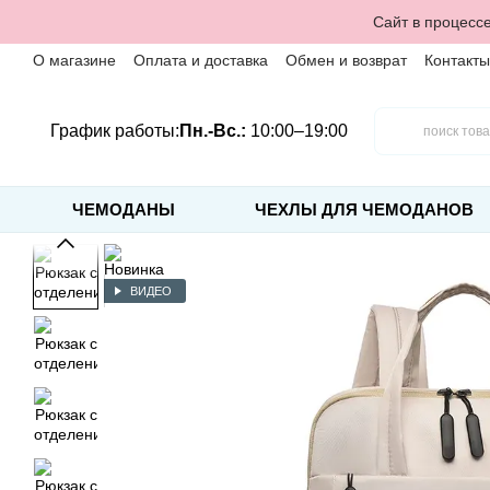
Перейти к основному контенту
Сайт в процессе
О магазине
Оплата и доставка
Обмен и возврат
Контакты
График работы:
Пн.-Вс.:
10:00–19:00
ЧЕМОДАНЫ
ЧЕХЛЫ ДЛЯ ЧЕМОДАНОВ
ВИДЕО