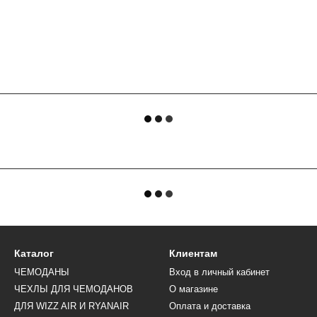
Каталог
Клиентам
ЧЕМОДАНЫ
Вход в личный кабинет
ЧЕХЛЫ ДЛЯ ЧЕМОДАНОВ
О магазине
ДЛЯ WIZZ AIR И RYANAIR
Оплата и доставка