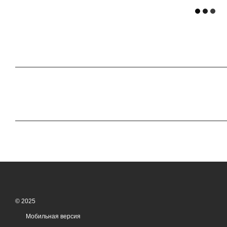
© 2025
Мобильная версия