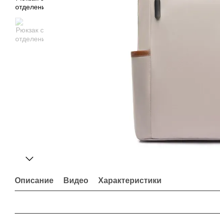
Описание
Видео
Характеристики