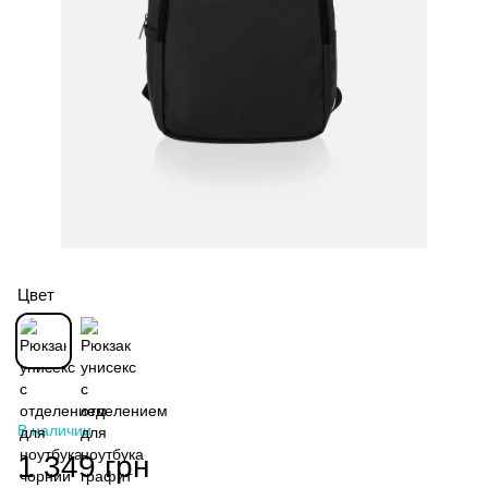
Цвет
В наличии
1 349 грн