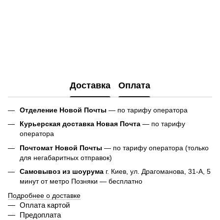
Доставка
Оплата
Отделение Новой Почты
— по тарифу оператора
Курьерская доставка Новая Почта
— по тарифу
оператора
Почтомат Новой Почты
— по тарифу оператора (только
для негабаритных отправок)
Самовывоз из шоурума
г. Киев, ул. Драгоманова, 31-А, 5
минут от метро Позняки — бесплатно
Подробнее о доставке
Оплата картой
Предоплата