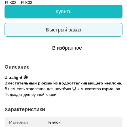
Купить
Быстрый заказ
В избранное
Описание
Ultralight 🤩.
Вместительный рюкзак из водоотталкивающего нейлона.
В нем есть отделение для ноутбука 💻 и множество карманов.
Подходит для ручной клади.
Характеристики
Материал
Нейлон