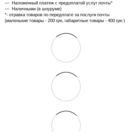
Наложенный платеж с предоплатой услуг почты*
Наличными (в шоуруме)
*- 
отравка товаров по передплате за послуги почты 
(маленькие товары - 200 грн, габаритные товары - 400 грн ) 