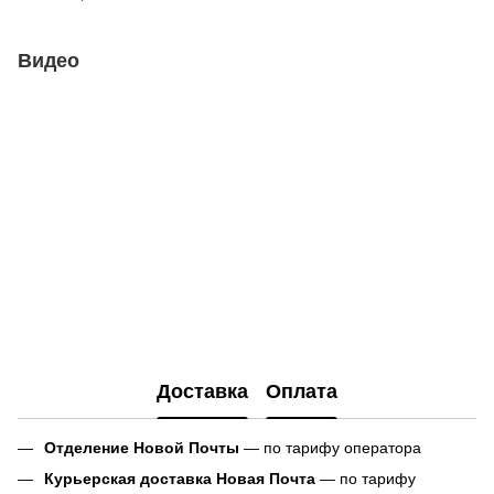
Видео
Доставка
Оплата
Отделение Новой Почты
— по тарифу оператора
Курьерская доставка Новая Почта
— по тарифу