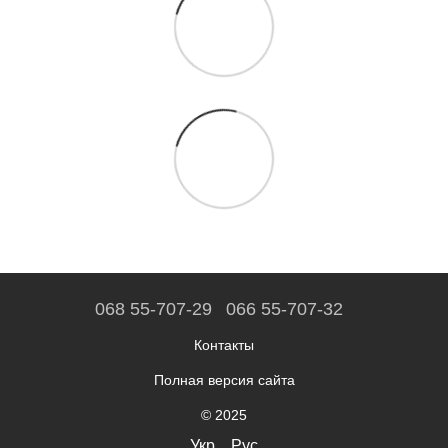
068 55-707-29
066 55-707-32
Контакты
Полная версия сайта
© 2025
Укр
Рус