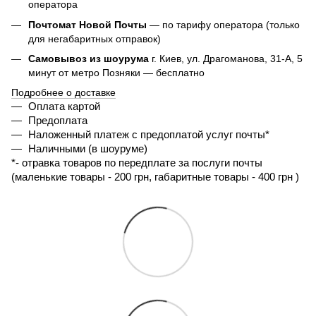
оператора
Почтомат Новой Почты
— по тарифу оператора (только
для негабаритных отправок)
Самовывоз из шоурума
г. Киев, ул. Драгоманова, 31-А, 5
минут от метро Позняки — бесплатно
Подробнее о доставке
Оплата картой
Предоплата
Наложенный платеж с предоплатой услуг почты*
Наличными (в шоуруме)
*- 
отравка товаров по передплате за послуги почты 
(маленькие товары - 200 грн, габаритные товары - 400 грн ) 