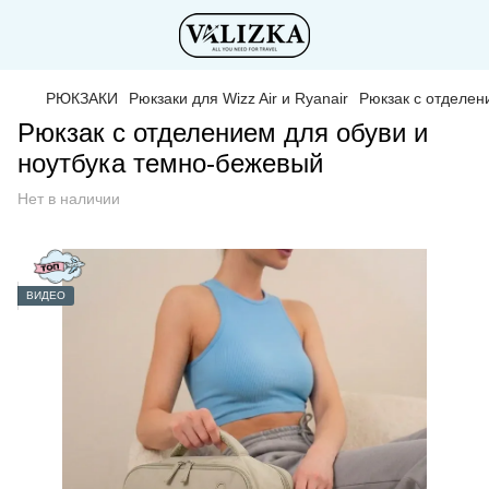
РЮКЗАКИ
Рюкзаки для Wizz Air и Ryanair
Рюкзак с отделен
Рюкзак с отделением для обуви и
ноутбука темно-бежевый
Нет в наличии
ВИДЕО