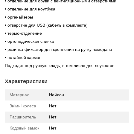
• отделение для обуви с вентиляционными отверстиями
• отделение для ноутбука
• органайзеры
• отверстие для USB (кабель в комплекте)
• термо-отделение
• ортопедическая спинка
• резинка-фиксатор для крепления на ручку чемодана
• потайной карман
Подходит под ручную кладь, в том числе для лоукостов.
Характеристики
Материал
Нейлон
Знімні колеса
Нет
Расширитель
Нет
Кодовый замок
Нет