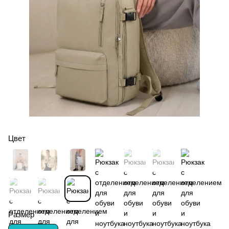
Цвет
Размер