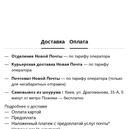
Доставка
Оплата
Отделение Новой Почты
— по тарифу оператора
Курьерская доставка Новая Почта
— по тарифу
оператора
Почтомат Новой Почты
— по тарифу оператора (только
для негабаритных отправок)
Самовывоз из шоурума
г. Киев, ул. Драгоманова, 31-А, 5
минут от метро Позняки — бесплатно
Подробнее о доставке
Оплата картой
Предоплата
Наложенный платеж с предоплатой услуг почты*