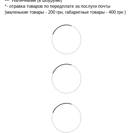
Наличными (в шоуруме)
*- 
отравка товаров по передплате за послуги почты 
(маленькие товары - 200 грн, габаритные товары - 400 грн ) 