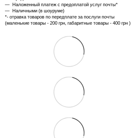
Наложенный платеж с предоплатой услуг почты*
Наличными (в шоуруме)
*- 
отравка товаров по передплате за послуги почты 
(маленькие товары - 200 грн, габаритные товары - 400 грн ) 