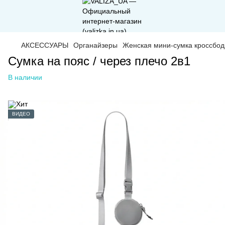
АКСЕССУАРЫ
Органайзеры
Женская мини-сумка кроссбод
Сумка на пояс / через плечо 2в1
В наличии
ВИДЕО