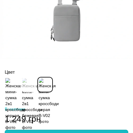
Цвет
В наличии
1 249 грн