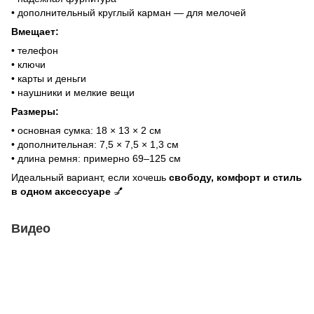
• дополнительный круглый карман — для мелочей
Вмещает:
• телефон
• ключи
• карты и деньги
• наушники и мелкие вещи
Размеры:
• основная сумка: 18 × 13 × 2 см
• дополнительная: 7,5 × 7,5 × 1,3 см
• длина ремня: примерно 69–125 см
Идеальный вариант, если хочешь
свободу, комфорт и стиль
в одном аксессуаре
💅
Видео