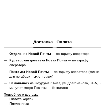
Доставка
Оплата
Отделение Новой Почты
— по тарифу оператора
Курьерская доставка Новая Почта
— по тарифу
оператора
Почтомат Новой Почты
— по тарифу оператора (только
для негабаритных отправок)
Самовывоз из шоурума
г. Киев, ул. Драгоманова, 31-А, 5
минут от метро Позняки — бесплатно
Подробнее о доставке
Оплата картой
Предоплата