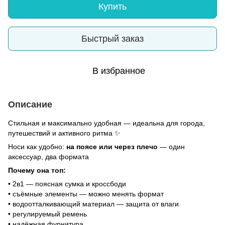
Купить
Быстрый заказ
В избранное
Описание
Стильная и максимально удобная — идеальна для города,
путешествий и активного ритма ✨
Носи как удобно:
на поясе или через плечо
— один
аксессуар, два формата
Почему она топ:
• 2в1 — поясная сумка и кроссбоди
• съёмные элементы — можно менять формат
• водоотталкивающий материал — защита от влаги
• регулируемый ремень
• надёжная фурнитура