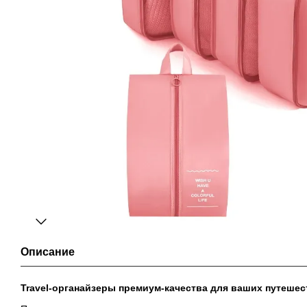
Описание
Travel-органайзеры премиум-качества для ваших путешес