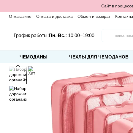
Перейти к основному контенту
Сайт в процессе
О магазине
Оплата и доставка
Обмен и возврат
Контакты
График работы:
Пн.-Вс.:
10:00–19:00
ЧЕМОДАНЫ
ЧЕХЛЫ ДЛЯ ЧЕМОДАНОВ