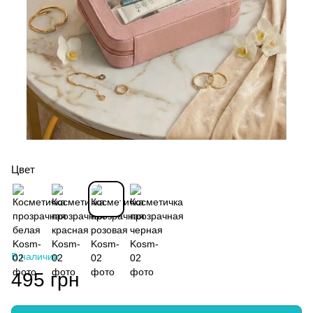
Цвет
В наличии
495 грн