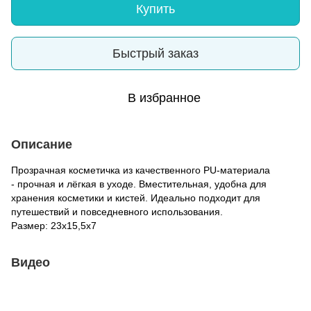
Купить
Быстрый заказ
В избранное
Описание
Прозрачная косметичка из качественного PU-материала
- прочная и лёгкая в уходе. Вместительная, удобна для
хранения косметики и кистей. Идеально подходит для
путешествий и повседневного использования.
Размер: 23х15,5х7
Видео