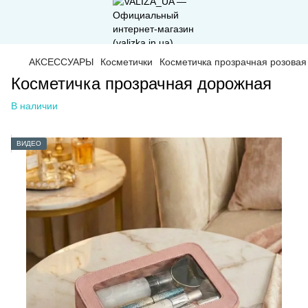
АКСЕССУАРЫ
Косметички
Косметичка прозрачная розовая
Косметичка прозрачная дорожная
В наличии
ВИДЕО