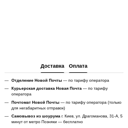
Доставка
Оплата
Отделение Новой Почты
— по тарифу оператора
Курьерская доставка Новая Почта
— по тарифу
оператора
Почтомат Новой Почты
— по тарифу оператора (только
для негабаритных отправок)
Самовывоз из шоурума
г. Киев, ул. Драгоманова, 31-А, 5
минут от метро Позняки — бесплатно