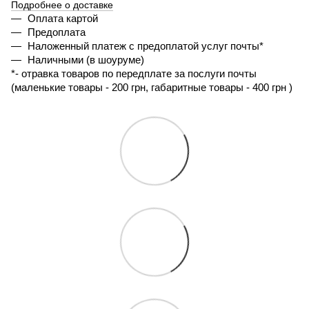
Подробнее о доставке
Оплата картой
Предоплата
Наложенный платеж с предоплатой услуг почты*
Наличными (в шоуруме)
*- 
отравка товаров по передплате за послуги почты 
(маленькие товары - 200 грн, габаритные товары - 400 грн ) 