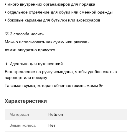
• много внутренних органайзеров для порядка
• отдельное отделение для обуви или сменной одежды
• боковые карманы для бутылки или аксессуаров
💡 2 способа носить
Можно использовать как сумку или рюкзак -
лямки аккуратно прячутся.
✈️ Идеально для путешествий
Есть крепление на ручку чемодана, чтобы удобно ехать в
аэропорт или поездку.
Та самая сумка, которая облегчает жизнь мамы 💫
Характеристики
Материал
Нейлон
Знімні колеса
Нет