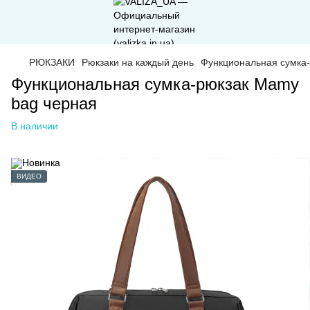
РЮКЗАКИ
Рюкзаки на каждый день
Функциональная сумка
Функциональная сумка-рюкзак Mamy
bag черная
В наличии
ВИДЕО