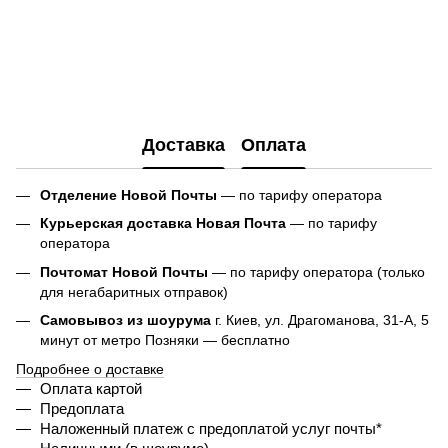
Доставка
Оплата
Отделение Новой Почты
— по тарифу оператора
Курьерская доставка Новая Почта
— по тарифу
оператора
Почтомат Новой Почты
— по тарифу оператора (только
для негабаритных отправок)
Самовывоз из шоурума
г. Киев, ул. Драгоманова, 31-А, 5
минут от метро Позняки — бесплатно
Подробнее о доставке
Оплата картой
Предоплата
Наложенный платеж с предоплатой услуг почты*