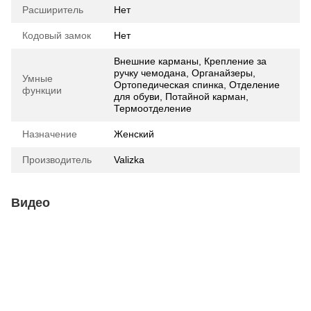
Расширитель
Нет
Кодовый замок
Нет
Внешние карманы, Крепление за
ручку чемодана, Органайзеры,
Умные
Ортопедическая спинка, Отделение
функции
для обуви, Потайной карман,
Термоотделение
Назначение
Женский
Производитель
Valizka
Видео