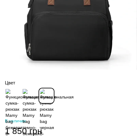
Цвет
В наличии
1 850 грн