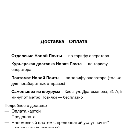
Доставка
Оплата
Отделение Новой Почты
— по тарифу оператора
Курьерская доставка Новая Почта
— по тарифу
оператора
Почтомат Новой Почты
— по тарифу оператора (только
для негабаритных отправок)
Самовывоз из шоурума
г. Киев, ул. Драгоманова, 31-А, 5
минут от метро Позняки — бесплатно
Подробнее о доставке
Оплата картой
Предоплата
Наложенный платеж с предоплатой услуг почты*