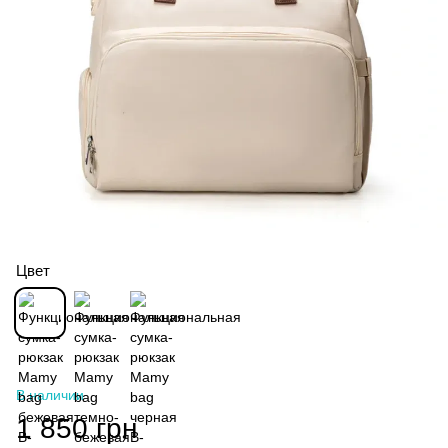
Цвет
В наличии
1 850 грн