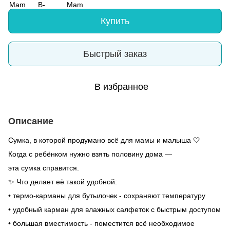
Купить
Быстрый заказ
В избранное
Описание
Сумка, в которой продумано всё для мамы и малыша 🤍
Когда с ребёнком нужно взять половину дома —
эта сумка справится.
✨ Что делает её такой удобной:
• термо-карманы для бутылочек - сохраняют температуру
• удобный карман для влажных салфеток с быстрым доступом
• большая вместимость - поместится всё необходимое