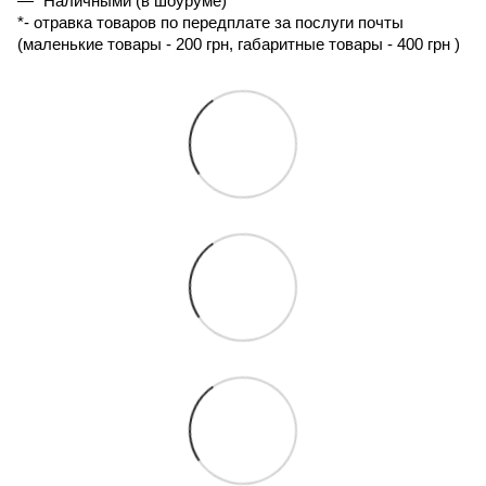
Наличными (в шоуруме)
*- 
отравка товаров по передплате за послуги почты 
(маленькие товары - 200 грн, габаритные товары - 400 грн ) 