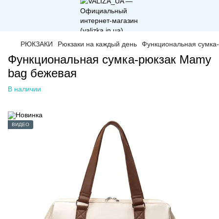
РЮКЗАКИ
Рюкзаки на каждый день
Функциональная сумка
Функциональная сумка-рюкзак Mamy
bag бежевая
В наличии
ВИДЕО