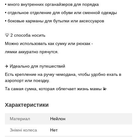
• много внутренних органайзеров для порядка
• отдельное отделение для обуви или сменной одежды
• боковые карманы для бутылки или аксессуаров
💡 2 способа носить
Можно использовать как сумку или рюкзак -
лямки аккуратно прячутся.
✈️ Идеально для путешествий
Есть крепление на ручку чемодана, чтобы удобно ехать в
аэропорт или поездку.
Та самая сумка, которая облегчает жизнь мамы 💫
Характеристики
Материал
Нейлон
Знімні колеса
Нет