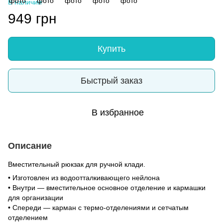
В наличии
949 грн
Купить
Быстрый заказ
В избранное
Описание
Вместительный рюкзак для ручной клади.
• Изготовлен из водоотталкивающего нейлона
• Внутри — вместительное основное отделение и кармашки
для организации
• Спереди — карман с термо-отделениями и сетчатым
отделением