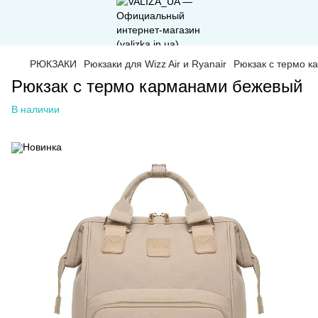
РЮКЗАКИ
Рюкзаки для Wizz Air и Ryanair
Рюкзак с термо 
Рюкзак с термо карманами бежевый
В наличии