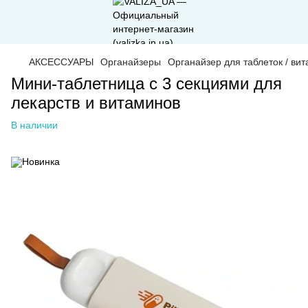
АКСЕССУАРЫ
Органайзеры
Органайзер для таблеток / ви
Мини-таблетница с 3 секциями для
лекарств и витаминов
В наличии