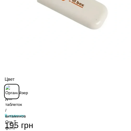
Цвет
В наличии
195 грн