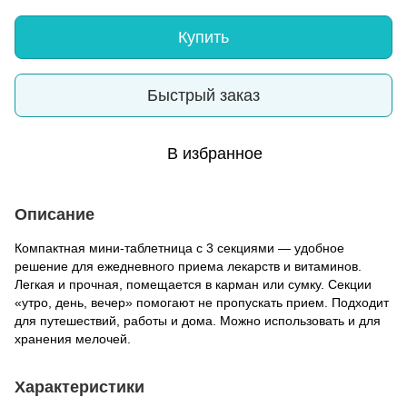
Купить
Быстрый заказ
В избранное
Описание
Компактная мини-таблетница с 3 секциями — удобное
решение для ежедневного приема лекарств и витаминов.
Легкая и прочная, помещается в карман или сумку. Секции
«утро, день, вечер» помогают не пропускать прием. Подходит
для путешествий, работы и дома. Можно использовать и для
хранения мелочей.
Характеристики