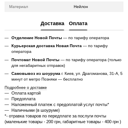
Материал
Нейлон
Доставка
Оплата
Отделение Новой Почты
— по тарифу оператора
Курьерская доставка Новая Почта
— по тарифу
оператора
Почтомат Новой Почты
— по тарифу оператора (только
для негабаритных отправок)
Самовывоз из шоурума
г. Киев, ул. Драгоманова, 31-А, 5
минут от метро Позняки — бесплатно
Подробнее о доставке
Оплата картой
Предоплата
Наложенный платеж с предоплатой услуг почты*
Наличными (в шоуруме)
*- 
отравка товаров по передплате за послуги почты 
(маленькие товары - 200 грн, габаритные товары - 400 грн ) 