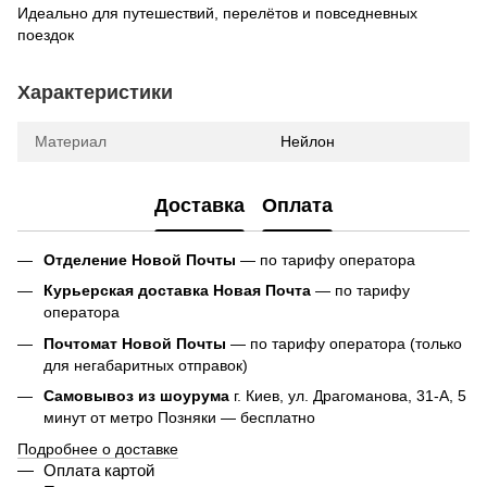
Идеально для путешествий, перелётов и повседневных
поездок
Характеристики
Материал
Нейлон
Доставка
Оплата
Отделение Новой Почты
— по тарифу оператора
Курьерская доставка Новая Почта
— по тарифу
оператора
Почтомат Новой Почты
— по тарифу оператора (только
для негабаритных отправок)
Самовывоз из шоурума
г. Киев, ул. Драгоманова, 31-А, 5
минут от метро Позняки — бесплатно
Подробнее о доставке
Оплата картой