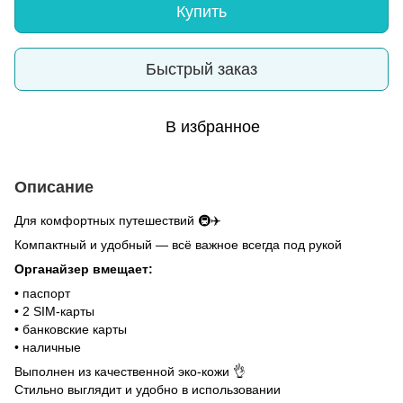
Купить
Быстрый заказ
В избранное
Описание
Для комфортных путешествий 🚇✈️
Компактный и удобный — всё важное всегда под рукой
Органайзер вмещает:
• паспорт
• 2 SIM-карты
• банковские карты
• наличные
Выполнен из качественной эко-кожи 👌
Стильно выглядит и удобно в использовании