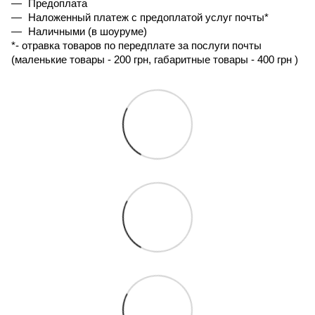
Предоплата
Наложенный платеж с предоплатой услуг почты*
Наличными (в шоуруме)
*- 
отравка товаров по передплате за послуги почты 
(маленькие товары - 200 грн, габаритные товары - 400 грн ) 