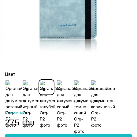
Цвет
В наличии
275 грн