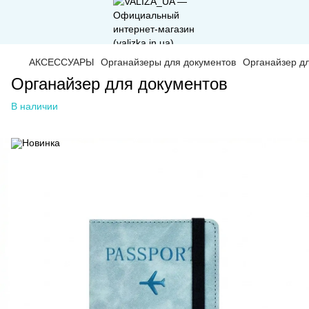
АКСЕССУАРЫ
Органайзеры для документов
Органайзер дл
Органайзер для документов
В наличии