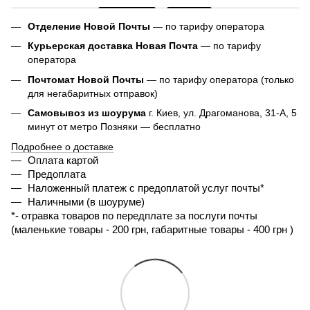
Отделение Новой Почты
— по тарифу оператора
Курьерская доставка Новая Почта
— по тарифу
оператора
Почтомат Новой Почты
— по тарифу оператора (только
для негабаритных отправок)
Самовывоз из шоурума
г. Киев, ул. Драгоманова, 31-А, 5
минут от метро Позняки — бесплатно
Подробнее о доставке
Оплата картой
Предоплата
Наложенный платеж с предоплатой услуг почты*
Наличными (в шоуруме)
*- 
отравка товаров по передплате за послуги почты 
(маленькие товары - 200 грн, габаритные товары - 400 грн ) 