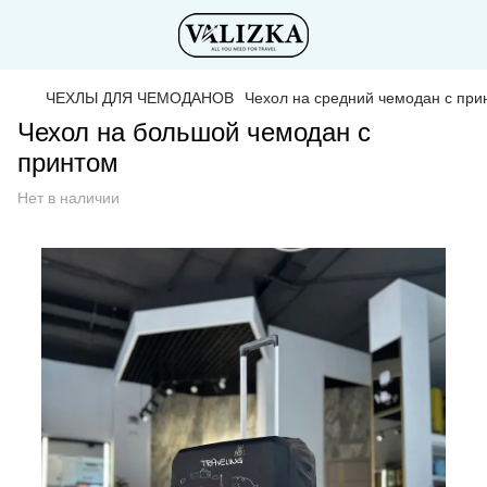
ЧЕХЛЫ ДЛЯ ЧЕМОДАНОВ
Чехол на средний чемодан с при
Чехол на большой чемодан с
принтом
Нет в наличии