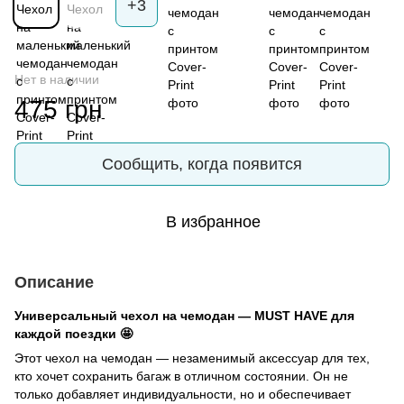
+3
Нет в наличии
475 грн
Сообщить, когда появится
В избранное
Описание
Универсальный чехол на чемодан — MUST HAVE для
каждой поездки 🤩
Этот чехол на чемодан — незаменимый аксессуар для тех,
кто хочет сохранить багаж в отличном состоянии. Он не
только добавляет индивидуальности, но и обеспечивает