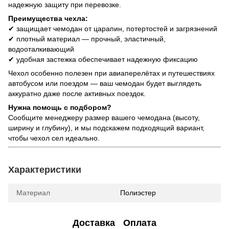
надежную защиту при перевозке.
Преимущества чехла:
✔ защищает чемодан от царапин, потертостей и загрязнений
✔ плотный материал — прочный, эластичный,
водооталкивающий
✔ удобная застежка обеспечивает надежную фиксацию
Чехол особенно полезен при авиаперелётах и путешествиях
автобусом или поездом — ваш чемодан будет выглядеть
аккуратно даже после активных поездок.
Нужна помощь с подбором?
Сообщите менеджеру размер вашего чемодана (высоту,
ширину и глубину), и мы подскажем подходящий вариант,
чтобы чехол сел идеально.
Характеристики
Материал
Полиэстер
Доставка
Оплата