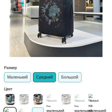
Размер
Маленький
Средний
Большой
Цвет