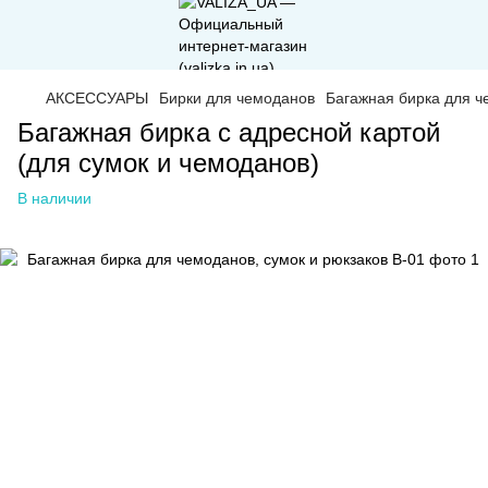
АКСЕССУАРЫ
Бирки для чемоданов
Багажная бирка для ч
Багажная бирка с адресной картой
(для сумок и чемоданов)
В наличии