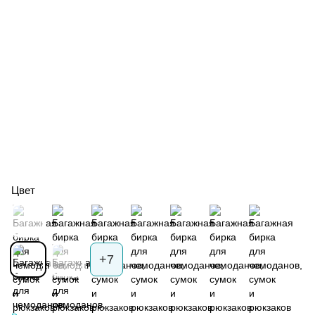
Цвет
+7