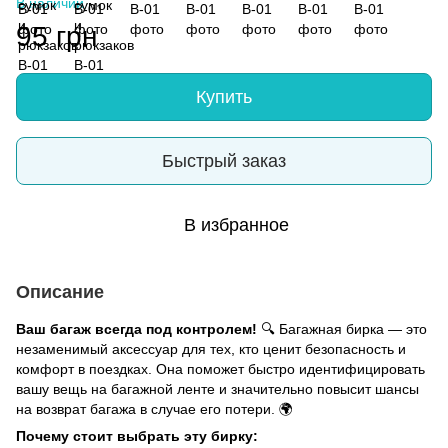
В наличии
95 грн
Купить
Быстрый заказ
В избранное
Описание
Ваш багаж всегда под контролем!
🔍 Багажная бирка — это
незаменимый аксессуар для тех, кто ценит безопасность и
комфорт в поездках. Она поможет быстро идентифицировать
вашу вещь на багажной ленте и значительно повысит шансы
на возврат багажа в случае его потери. 🌍
Почему стоит выбрать эту бирку: