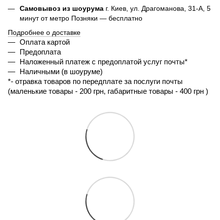
Самовывоз из шоурума
г. Киев, ул. Драгоманова, 31-А, 5
минут от метро Позняки — бесплатно
Подробнее о доставке
Оплата картой
Предоплата
Наложенный платеж с предоплатой услуг почты*
Наличными (в шоуруме)
*- 
отравка товаров по передплате за послуги почты 
(маленькие товары - 200 грн, габаритные товары - 400 грн ) 